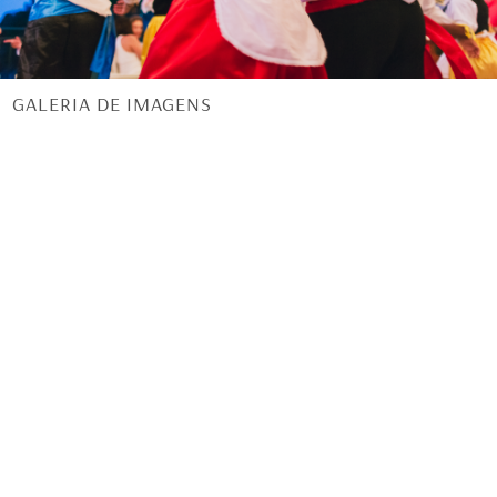
GALERIA DE IMAGENS