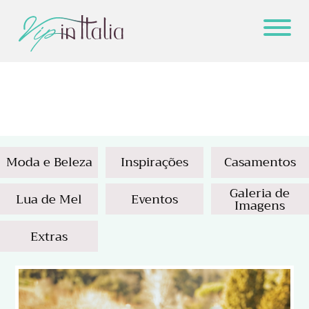
Moda e Beleza
Inspirações
Casamentos
Galeria de
Lua de Mel
Eventos
Imagens
Extras