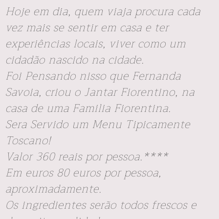
Hoje em dia, quem viaja procura cada
vez mais se sentir em casa e ter
experiências locais, viver como um
cidadão nascido na cidade.
Foi Pensando nisso que Fernanda
Savoia, criou o Jantar Fiorentino, na
casa de uma Familia Fiorentina.
Sera Servido um Menu Tipicamente
Toscano!
Valor 360 reais por pessoa.****
Em euros 80 euros por pessoa,
aproximadamente.
Os ingredientes serão todos frescos e