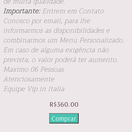
de muita qualidade.
Importante:
Entrem em Contato
Conosco por email, para lhe
informarmos as disponibilidades e
combinarmos um Menu Personalizado.
Em caso de alguma exigência não
prevista, o valor poderá ter aumento.
Maximo
06 Pessoas
Atenciosamente
Equipe Vip in Italia
R$
360.00
Comprar