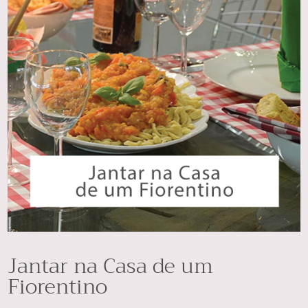
Jantar na Casa de um
Fiorentino