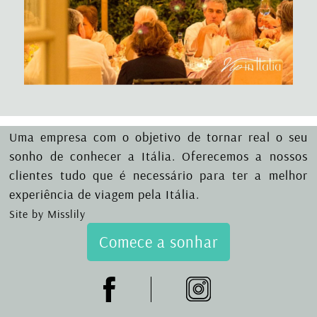
Uma empresa com o objetivo de tornar real o seu
sonho de conhecer a Itália. Oferecemos a nossos
clientes tudo que é necessário para ter a melhor
experiência de viagem pela Itália.
Site by Misslily
Comece a sonhar