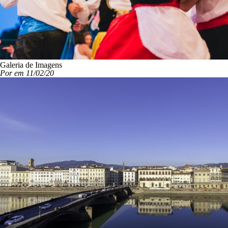
Galeria de Imagens
Por em 11/02/20