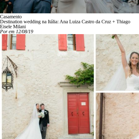
Casamento
Destination wedding na Itália: Ana Luiza Castro da Cruz + Thiago
Eisele Milani
Por em 12/08/19