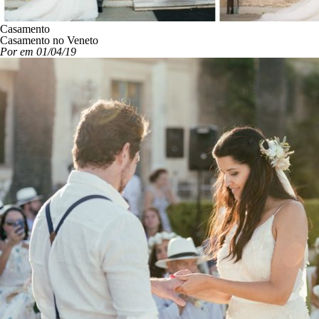
Casamento
Casamento no Veneto
Por em 01/04/19